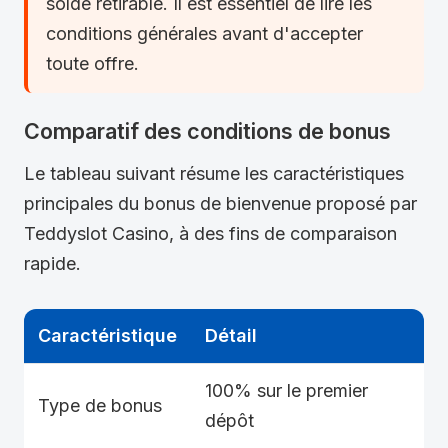
solde retirable. Il est essentiel de lire les
conditions générales avant d'accepter
toute offre.
Comparatif des conditions de bonus
Le tableau suivant résume les caractéristiques
principales du bonus de bienvenue proposé par
Teddyslot Casino, à des fins de comparaison
rapide.
Caractéristique
Détail
100% sur le premier
Type de bonus
dépôt