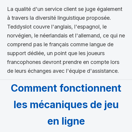
La qualité d'un service client se juge également
à travers la diversité linguistique proposée.
Teddyslot couvre l'anglais, l'espagnol, le
norvégien, le néerlandais et l'allemand, ce qui ne
comprend pas le français comme langue de
support dédiée, un point que les joueurs
francophones devront prendre en compte lors
de leurs échanges avec l'équipe d'assistance.
Comment fonctionnent
les mécaniques de jeu
en ligne