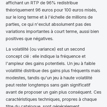
affichant un RTP de 96% redistribue
théoriquement 96 euros pour 100 euros misés,
sur le long terme et à l'échelle de millions de
parties, ce qui n'exclut absolument pas des
variations importantes à court terme, aussi bien
positives que négatives.
La volatilité (ou variance) est un second
concept clé : elle indique la fréquence et
l'ampleur des gains potentiels. Un jeu à faible
volatilité distribue des gains plus fréquents mais
modestes, tandis qu'un jeu à haute volatilité
peut rester longtemps sans gain significatif
avant de proposer un gain plus conséquent. Ces
caractéristiques techniques, propres à chaque
titre du catalogue, sont généralement