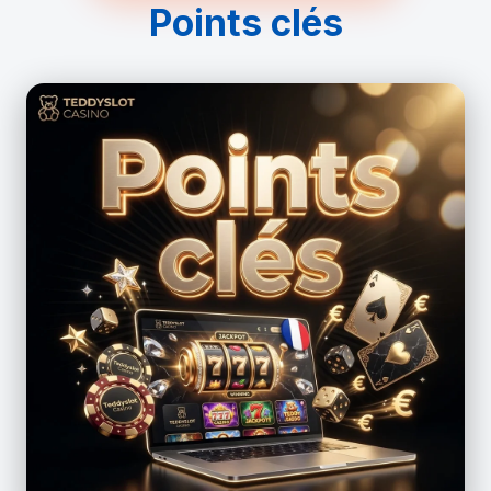
Points clés