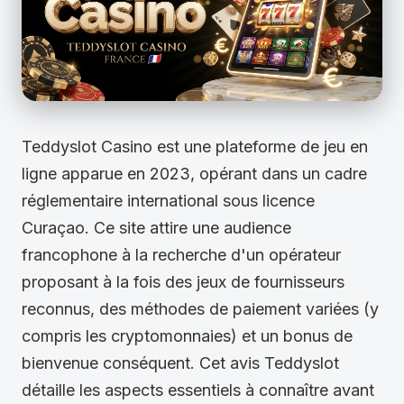
Teddyslot Casino est une plateforme de jeu en
ligne apparue en 2023, opérant dans un cadre
réglementaire international sous licence
Curaçao. Ce site attire une audience
francophone à la recherche d'un opérateur
proposant à la fois des jeux de fournisseurs
reconnus, des méthodes de paiement variées (y
compris les cryptomonnaies) et un bonus de
bienvenue conséquent. Cet avis Teddyslot
détaille les aspects essentiels à connaître avant