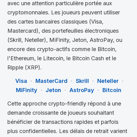
avec une attention particulière portée aux
cryptomonnaies. Les joueurs peuvent utiliser
des cartes bancaires classiques (Visa,
Mastercard), des portefeuilles électroniques
(Skrill, Neteller), MiFinity, Jeton, AstroPay, ou
encore des crypto-actifs comme le Bitcoin,
l'Ethereum, le Litecoin, le Bitcoin Cash et le
Ripple (XRP).
Visa
·
MasterCard
·
Skrill
·
Neteller
·
MiFinity
·
Jeton
·
AstroPay
·
Bitcoin
Cette approche crypto-friendly répond à une
demande croissante de joueurs souhaitant
bénéficier de transactions rapides et parfois
plus confidentielles. Les délais de retrait varient