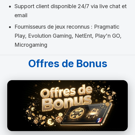
Support client disponible 24/7 via live chat et
email
Fournisseurs de jeux reconnus : Pragmatic
Play, Evolution Gaming, NetEnt, Play'n GO,
Microgaming
Offres de Bonus