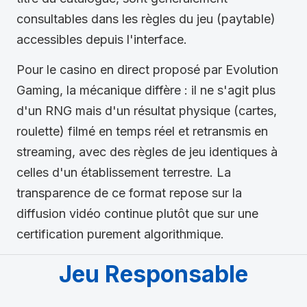
consultables dans les règles du jeu (paytable)
accessibles depuis l'interface.
Pour le casino en direct proposé par Evolution
Gaming, la mécanique diffère : il ne s'agit plus
d'un RNG mais d'un résultat physique (cartes,
roulette) filmé en temps réel et retransmis en
streaming, avec des règles de jeu identiques à
celles d'un établissement terrestre. La
transparence de ce format repose sur la
diffusion vidéo continue plutôt que sur une
certification purement algorithmique.
Jeu Responsable