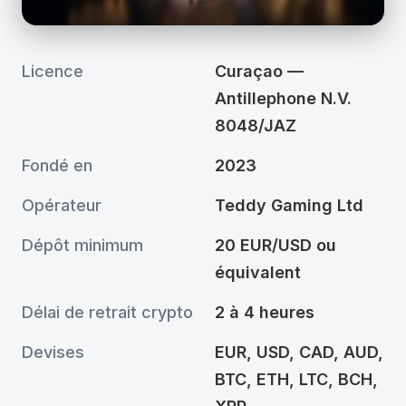
Licence
Curaçao —
Antillephone N.V.
8048/JAZ
Fondé en
2023
Opérateur
Teddy Gaming Ltd
Dépôt minimum
20 EUR/USD ou
équivalent
Délai de retrait crypto
2 à 4 heures
Devises
EUR, USD, CAD, AUD,
BTC, ETH, LTC, BCH,