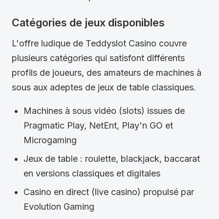
Catégories de jeux disponibles
L'offre ludique de Teddyslot Casino couvre
plusieurs catégories qui satisfont différents
profils de joueurs, des amateurs de machines à
sous aux adeptes de jeux de table classiques.
Machines à sous vidéo (slots) issues de
Pragmatic Play, NetEnt, Play'n GO et
Microgaming
Jeux de table : roulette, blackjack, baccarat
en versions classiques et digitales
Casino en direct (live casino) propulsé par
Evolution Gaming