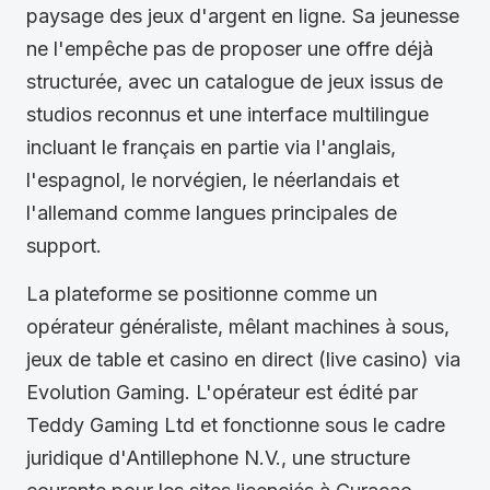
paysage des jeux d'argent en ligne. Sa jeunesse
ne l'empêche pas de proposer une offre déjà
structurée, avec un catalogue de jeux issus de
studios reconnus et une interface multilingue
incluant le français en partie via l'anglais,
l'espagnol, le norvégien, le néerlandais et
l'allemand comme langues principales de
support.
La plateforme se positionne comme un
opérateur généraliste, mêlant machines à sous,
jeux de table et casino en direct (live casino) via
Evolution Gaming. L'opérateur est édité par
Teddy Gaming Ltd et fonctionne sous le cadre
juridique d'Antillephone N.V., une structure