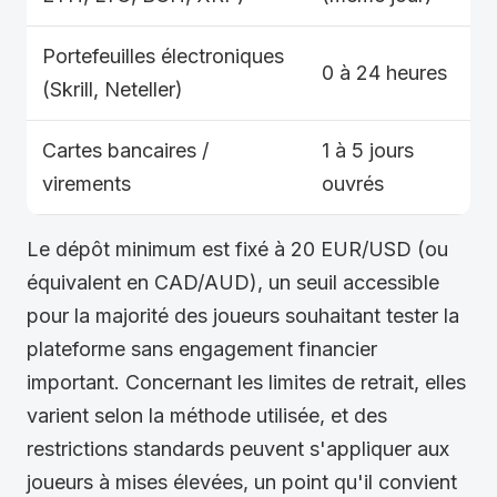
Portefeuilles électroniques
0 à 24 heures
(Skrill, Neteller)
Cartes bancaires /
1 à 5 jours
virements
ouvrés
Le dépôt minimum est fixé à 20 EUR/USD (ou
équivalent en CAD/AUD), un seuil accessible
pour la majorité des joueurs souhaitant tester la
plateforme sans engagement financier
important. Concernant les limites de retrait, elles
varient selon la méthode utilisée, et des
restrictions standards peuvent s'appliquer aux
joueurs à mises élevées, un point qu'il convient