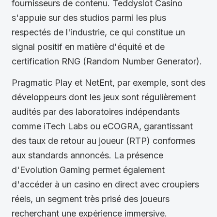
fournisseurs de contenu. Teddyslot Casino
s'appuie sur des studios parmi les plus
respectés de l'industrie, ce qui constitue un
signal positif en matière d'équité et de
certification RNG (Random Number Generator).
Pragmatic Play et NetEnt, par exemple, sont des
développeurs dont les jeux sont régulièrement
audités par des laboratoires indépendants
comme iTech Labs ou eCOGRA, garantissant
des taux de retour au joueur (RTP) conformes
aux standards annoncés. La présence
d'Evolution Gaming permet également
d'accéder à un casino en direct avec croupiers
réels, un segment très prisé des joueurs
recherchant une expérience immersive.